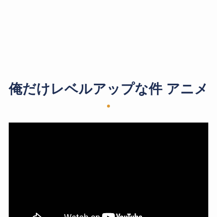
俺だけレベルアップな件 アニメ