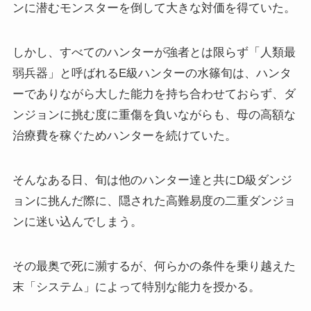
ンに潜むモンスターを倒して大きな対価を得ていた。
しかし、すべてのハンターが強者とは限らず「人類最
弱兵器」と呼ばれるE級ハンターの水篠旬は、ハンタ
ーでありながら大した能力を持ち合わせておらず、ダ
ンジョンに挑む度に重傷を負いながらも、母の高額な
治療費を稼ぐためハンターを続けていた。
そんなある日、旬は他のハンター達と共にD級ダンジ
ョンに挑んだ際に、隠された高難易度の二重ダンジョ
ンに迷い込んでしまう。
その最奥で死に瀕するが、何らかの条件を乗り越えた
末「システム」によって特別な能力を授かる。