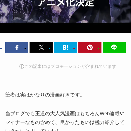
この記事にはプロモーションが含まれています
筆者は実はかなりの漫画好きです。
当ブログでも王道の大人気漫画はもちろんWeb連載や
マイナーなもの含めて、良かったものは極力紹介して