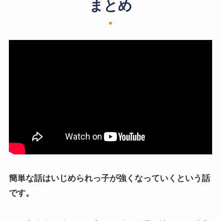
まとめ
簡単な話はいじめられっ子が強くなっていくという話
です。