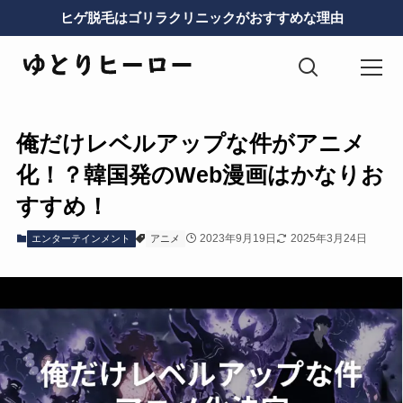
ヒゲ脱毛はゴリラクリニックがおすすめな理由
俺だけレベルアップな件がアニメ
化！？韓国発のWeb漫画はかなりお
すすめ！
2023年9月19日
2025年3月24日
エンターテインメント
アニメ