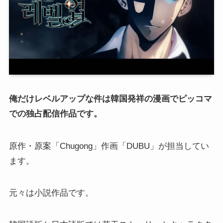
俺だけレベルアップな件は韓国発祥の漫画でピッコマ
での独占配信作品です。
原作・原案「Chugong」作画「DUBU」が担当してい
ます。
元々は小説作品です。