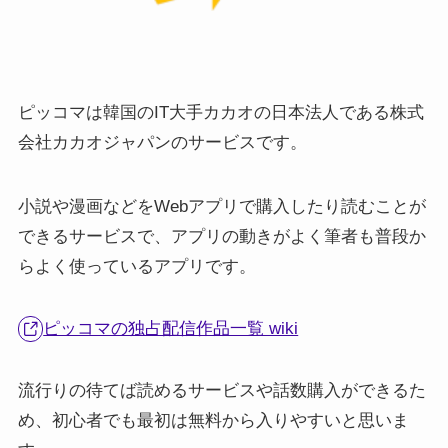
ピッコマは韓国のIT大手カカオの日本法人である株式
会社カカオジャパンのサービスです。
小説や漫画などをWebアプリで購入したり読むことが
できるサービスで、アプリの動きがよく筆者も普段か
らよく使っているアプリです。
ピッコマの独占配信作品一覧 wiki
流行りの待てば読めるサービスや話数購入ができるた
め、初心者でも最初は無料から入りやすいと思いま