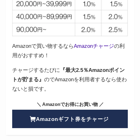
Amazonで買い物するなら
Amazonチャージ
の利
用がおすすめ！
チャージするたびに
『最大2.5％Amazonポイン
トが貯まる』
のでAmazonを利用者するなら使わ
ないと損です。
＼ Amazonでお得にお買い物 ／
Amazonギフト券をチャージ