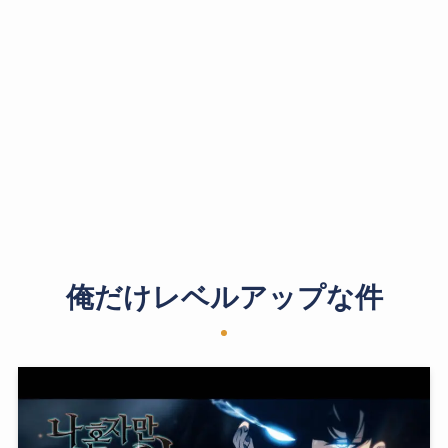
俺だけレベルアップな件