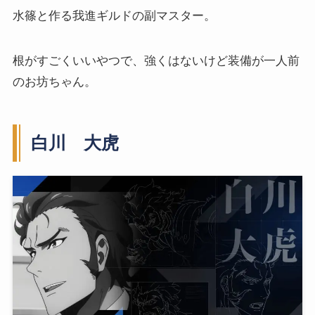
水篠と作る我進ギルドの副マスター。
根がすごくいいやつで、強くはないけど装備が一人前
のお坊ちゃん。
白川
大虎