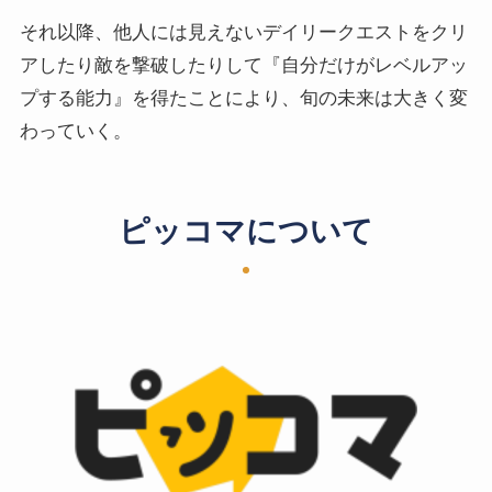
それ以降、他人には見えないデイリークエストをクリ
アしたり敵を撃破したりして『自分だけがレベルアッ
プする能力』を得たことにより、旬の未来は大きく変
わっていく。
ピッコマについて