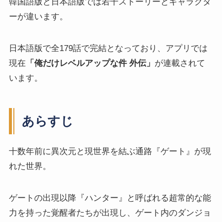
韓国語版と日本語版では若干ストーリーとキャラクタ
ーが違います。
日本語版で全179話で完結となっており、アプリでは
現在
「俺だけレベルアップな件 外伝」
が連載されて
います。
あらすじ
十数年前に異次元と現世界を結ぶ通路『ゲート』が現
れた世界。
ゲートの出現以降『ハンター』と呼ばれる超常的な能
力を持った覚醒者たちが出現し、ゲート内のダンジョ