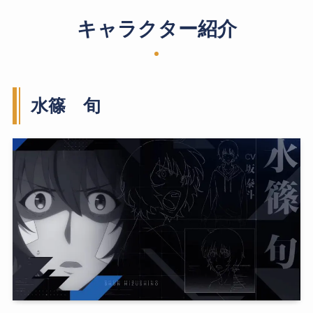
キャラクター紹介
水篠 旬