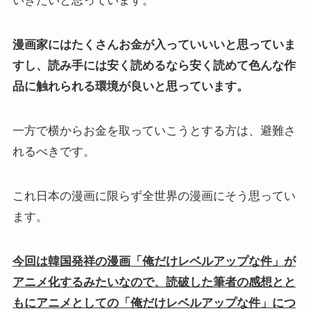
いきたいと思っています。
漫画家にはたくさんお金が入っていいいと思っていま
すし、読み手には安く読めるなら安く読めて色んな作
品に触れられる環境が良いと思っています。
一方で横からお金を取っていこうとする方は、避難さ
れるべきです。
これ日本の漫画に限らず全世界の漫画にそう思ってい
ます。
今回は韓国発祥の漫画「俺だけレベルアップな件」が
アニメ化するみたいなので、読破した筆者の感想とと
もにアニメとしての「俺だけレベルアップな件」につ