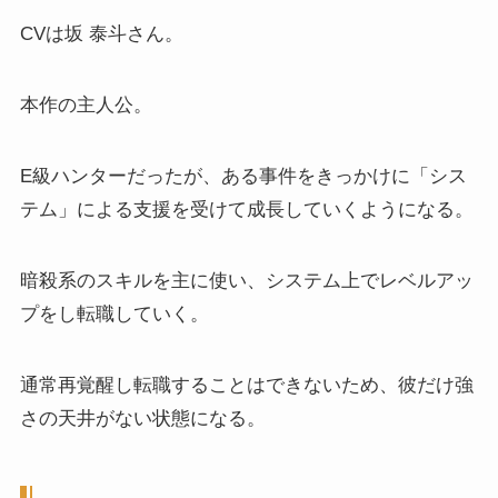
CVは坂 泰斗さん。
本作の主人公。
E級ハンターだったが、ある事件をきっかけに「シス
テム」による支援を受けて成長していくようになる。
暗殺系のスキルを主に使い、システム上でレベルアッ
プをし転職していく。
通常再覚醒し転職することはできないため、彼だけ強
さの天井がない状態になる。