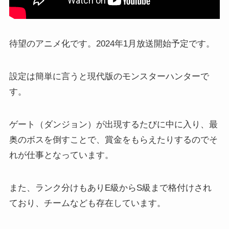
待望のアニメ化です。2024年1月放送開始予定です。
設定は簡単に言うと現代版のモンスターハンターで
す。
ゲート（ダンジョン）が出現するたびに中に入り、最
奥のボスを倒すことで、賞金をもらえたりするのでそ
れが仕事となっています。
また、ランク分けもありE級からS級まで格付けされ
ており、チームなども存在しています。