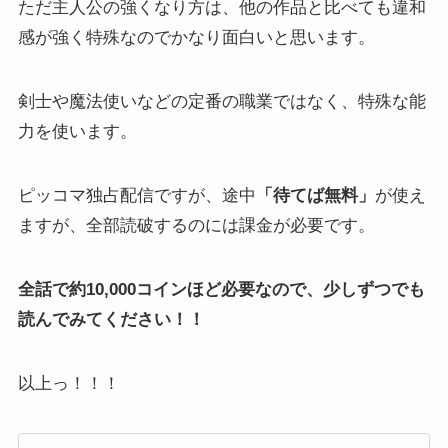
ただ主人公の強くなり方は、他の作品と比べても違和
感が強く特殊なのでかなり面白いと思います。
剣士や魔法使いなどの定番の職業ではなく、特殊な能
力を使います。
ピッコマ独占配信ですが、途中
「待てば無料」
が使え
ますが、全部読破するのには課金が必要です。
全話で約10,000コインほど必要なので、少しずつでも
読んでみてください！！
以上っ！！！