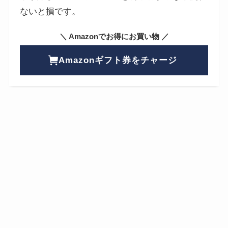
ないと損です。
＼ Amazonでお得にお買い物 ／
Amazonギフト券をチャージ