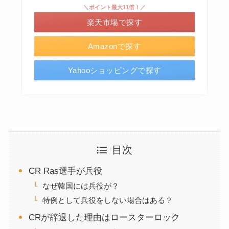
＼ポイント最大11倍！／
楽天市場で探す
Amazonで探す
Yahooショッピングで探す
目次
CR Ras選手が兵役
なぜ韓国には兵役が？
特例として兵役をしない場合はある？
CRが辞退した理由はロースターロック