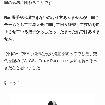
国の義務に関わることです。
Ras選手が出場できないのは仕方ありませんが、同じ
チームとして世界大会に向けて日々練習して技術を向
上させている選手からしたら、たまった話ではありま
せん。
今回の件でEAは特殊な例外措置を取ってでも選手交
代を認めてALGSにCrazy Raccoonの参加を認めるべ
きだなと思いました。
以上っ！！