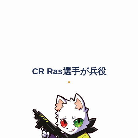
CR Ras選手が兵役