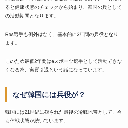
ると健康状態のチェックから始まり、韓国の兵として
の活動期間となります。
Ras選手も例外はなく、基本的に2年間の兵役となり
ます。
このため最低2年間はeスポーツ選手として活動できな
くなる為、実質引退という話になっています。
なぜ韓国には兵役が？
韓国には21世紀に残された最後の冷戦地帯として、今
も休戦状態が続いています。