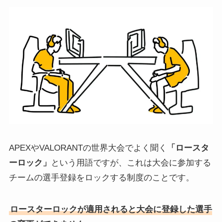
APEXやVALORANTの世界大会でよく聞く
「ロースタ
ーロック」
という用語ですが、これは大会に参加する
チームの選手登録をロックする制度のことです。
ロースターロックが適用されると大会に登録した選手