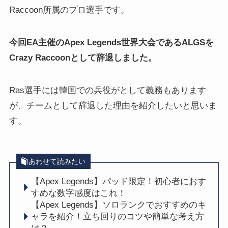
Raccoon所属のプロ選手です。
今回EA主催のApex Legends世界大会であるALGSを
Crazy Raccoonとして辞退しました。
Ras選手には韓国での兵役がとして義務もあります
が、チームとして辞退した理由を紹介したいと思いま
す。
あわせて読みたい
【Apex Legends】パッド限定！初心者におす
すめな数字感度はこれ！
【Apex Legends】ソロランクでおすすめのキ
ャラを紹介！立ち回りのコツや簡単な考え方