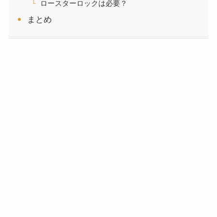
ロースターロックは必要？
まとめ