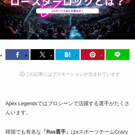
この記事にはプロモーションが含まれています
Apex Legendsではプロシーンで活躍する選手がたくさ
んいます。
韓国でも有名な
「Ras選手」
はeスポーツチームCrazy