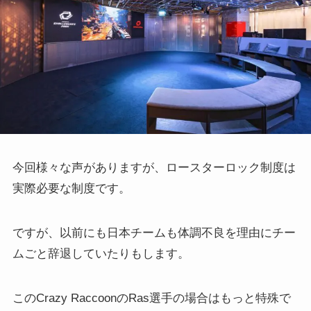
今回様々な声がありますが、ロースターロック制度は
実際必要な制度です。
ですが、以前にも日本チームも体調不良を理由にチー
ムごと辞退していたりもします。
このCrazy RaccoonのRas選手の場合はもっと特殊で