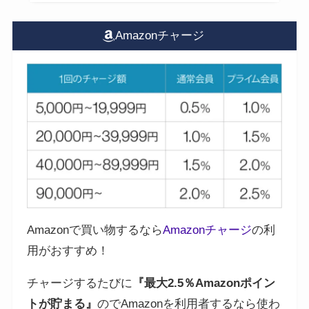
Amazonチャージ
Amazonで買い物するなら
Amazonチャージ
の利
用がおすすめ！
チャージするたびに
『最大2.5％Amazonポイン
トが貯まる』
のでAmazonを利用者するなら使わ