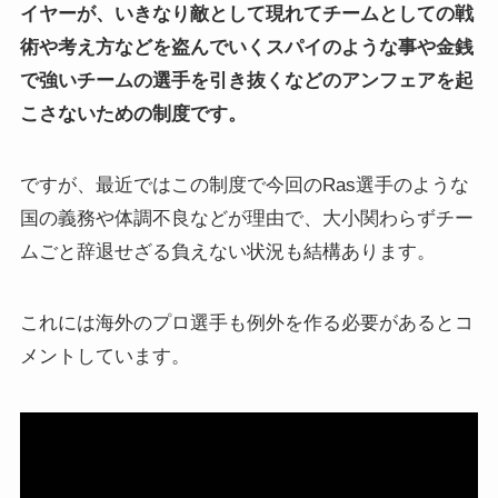
イヤーが、いきなり敵として現れてチームとしての戦
術や考え方などを盗んでいくスパイのような事や金銭
で強いチームの選手を引き抜くなどのアンフェアを起
こさないための制度です。
ですが、最近ではこの制度で今回のRas選手のような
国の義務や体調不良などが理由で、大小関わらずチー
ムごと辞退せざる負えない状況も結構あります。
これには海外のプロ選手も例外を作る必要があるとコ
メントしています。