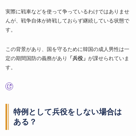
実際に戦車などを使って争っているわけではありませ
んが、戦争自体が終戦しておらず継続している状態で
す。
この背景があり、国を守るために韓国の成人男性は一
定の期間国防の義務があり
「兵役」
が課せられていま
す。
特例として兵役をしない場合は
ある？