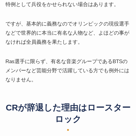
特例として兵役をかせられない場合はあります。
ですが、基本的に義務なのでオリンピックの現役選手
などで世界的に本当に有名な人物など、よほどの事が
なければ全員義務を果たします。
Ras選手に限らず、有名な音楽グループであるBTSの
メンバーなど芸能分野で活躍している方でも例外には
なりません。
CRが辞退した理由はロースター
ロック