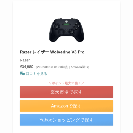
Razer レイザー Wolverine V3 Pro
Razer
¥34,980
（2026/08/08 06:38時点 | Amazon調べ）
口コミを見る
＼ポイント最大11倍！／
楽天市場で探す
Amazonで探す
Yahooショッピングで探す