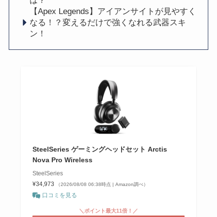
は？
【Apex Legends】アイアンサイトが見やすく
なる！？変えるだけで強くなれる武器スキ
ン！
SteelSeries ゲーミングヘッドセット Arctis
Nova Pro Wireless
SteelSeries
¥34,973
（2026/08/08 06:38時点 | Amazon調べ）
口コミを見る
＼ポイント最大11倍！／