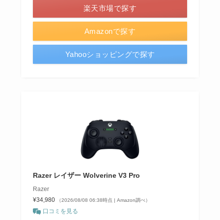
楽天市場で探す
Amazonで探す
Yahooショッピングで探す
Razer レイザー Wolverine V3 Pro
Razer
¥34,980
（2026/08/08 06:38時点 | Amazon調べ）
口コミを見る