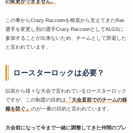
の変更ができません。
この事からCrazy Raccoonを根底から支えてきたRas
選手を変更し別の選手Crazy RaccoonとしてALGSに
参加することが出来ないため、チームとして辞退した
と言われています。
ロースターロックは必要？
以前から様々な大会で言われているロースターロック
ですが、この制度の目的は
「大会直前でのチームの移
籍を防ぐ」
のが一番の目的と言われています。
大会前になって今まで一緒に調整してきた仲間のプレ