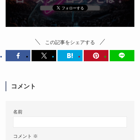
この記事をシェアする
コメント
名前
コメント
※