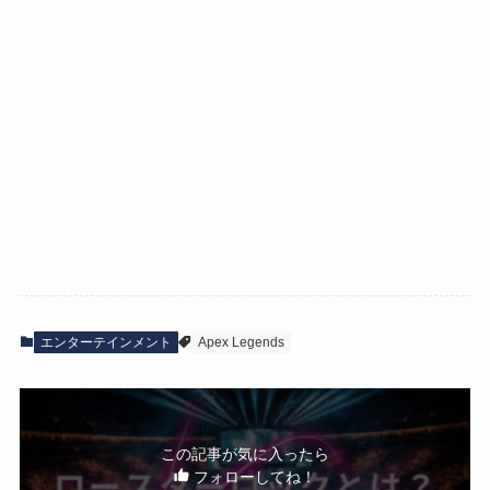
エンターテインメント
Apex Legends
この記事が気に入ったら
フォローしてね！