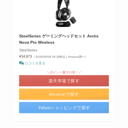
SteelSeries ゲーミングヘッドセット Arctis
Nova Pro Wireless
SteelSeries
¥34,973
（2026/08/08 06:38時点 | Amazon調べ）
口コミを見る
＼ポイント最大11倍！／
楽天市場で探す
Amazonで探す
Yahooショッピングで探す